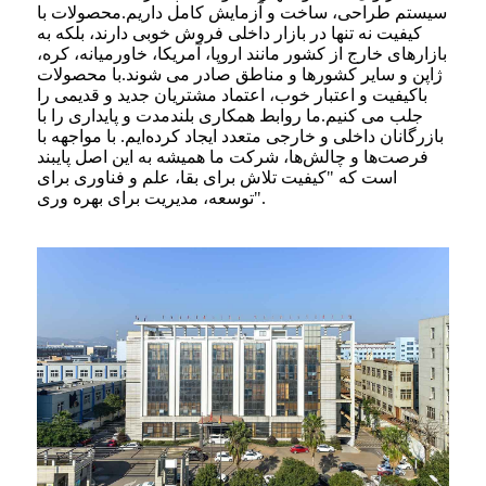
سیستم طراحی، ساخت و آزمایش کامل داریم.محصولات با
کیفیت نه تنها در بازار داخلی فروش خوبی دارند، بلکه به
بازارهای خارج از کشور مانند اروپا، آمریکا، خاورمیانه، کره،
ژاپن و سایر کشورها و مناطق صادر می شوند.با محصولات
باکیفیت و اعتبار خوب، اعتماد مشتریان جدید و قدیمی را
جلب می کنیم.ما روابط همکاری بلندمدت و پایداری را با
بازرگانان داخلی و خارجی متعدد ایجاد کرده‌ایم. با مواجهه با
فرصت‌ها و چالش‌ها، شرکت ما همیشه به این اصل پایبند
است که "کیفیت تلاش برای بقا، علم و فناوری برای
توسعه، مدیریت برای بهره وری".