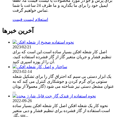
برای پرس و جو در مورد محصولات یا لیست قیمت ما، لطفا
ایمیل خود را برای ما بگذارید و ما ظرف 24 ساعت با شما
تماس خواهیم گرفت.
استعلام لیست قیمت
آخرین خبرها
2023/02/21
اصل کار شعله افکن بسیار ساده است.این است که برای
تنظیم فشار و جریان متغیر گاز از گاز فشرده استفاده کنید،
آن را از پوزه اسپری کنید.
2023-02-14
یک ابزار دستی بی سیم که احتراق گاز را برای تشکیل شعله
ستونی برای گرم کردن و جوشکاری کنترل می کند که به
عنوان مشعل دستی نیز شناخته می شود (گاز معمولاً از بوتان
...
2022-09-26
نحوه کار یک شعله افکن اصل کار شعله افکن بسیار ساده
است.استفاده از گاز فشرده برای تنظیم فشار و دبی متغیر
گاز، spr...