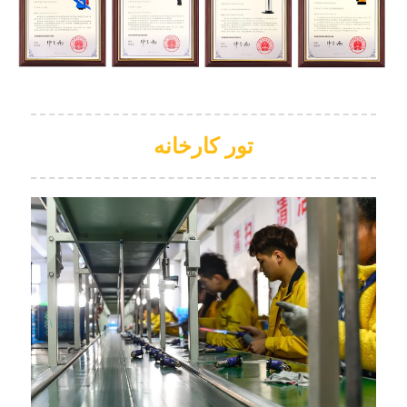
تور کارخانه