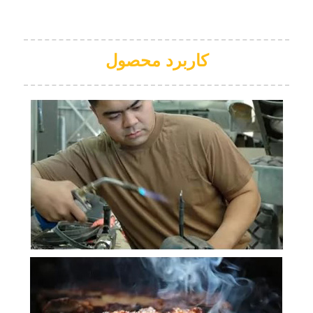
کاربرد محصول