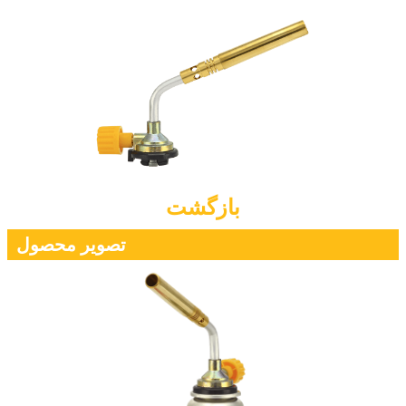
بازگشت
تصویر محصول