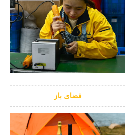
فضای باز