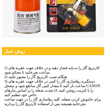
روش عمل
1) کارتریج گاز را به پایه فشار دهید و در خلاف جهت عقربه های
ساعت بچرخانید تا محکم شود.
2) هنگام نصب کارتریج گاز را مجبور نکنید.
3) دستگیره رهاسازی گاز را کمی در خلاف جهت عقربه های
ساعت باز کنید تا مقدار کمی گاز ساطع شود و مشعل CANON
را با کبریت روشن کنید. 4) شدت شعله را بر اساس نیازهای
خاص خود تنظیم کنید.
برای خاموش کردن شعله، کلید رهاسازی گاز را در جهت ساعت
بچرخانید.همیشه پس از استفاده کارتریج گاز را بردارید.