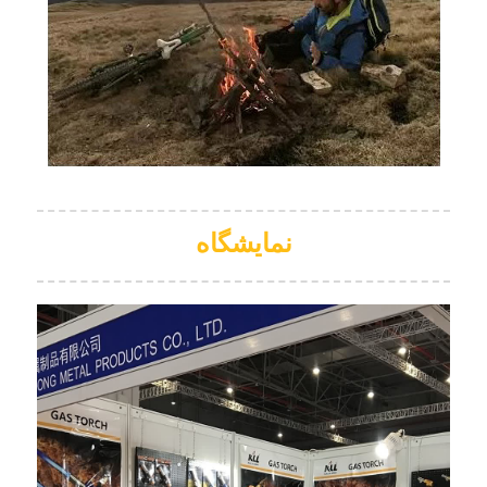
نمایشگاه