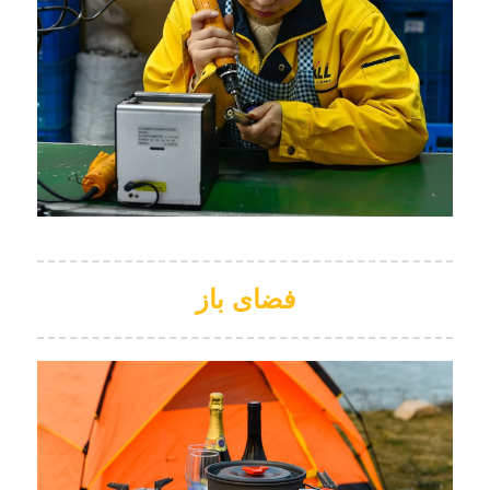
فضای باز