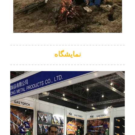
نمایشگاه