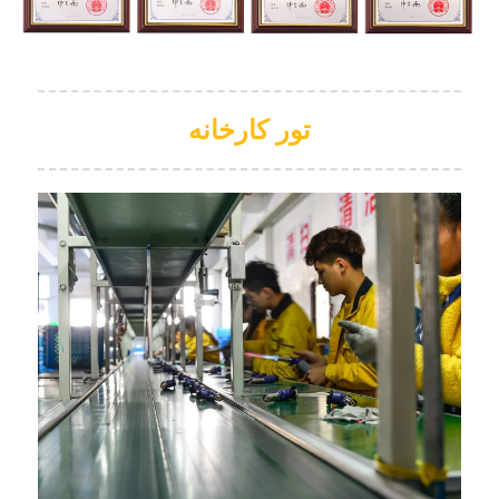
تور کارخانه