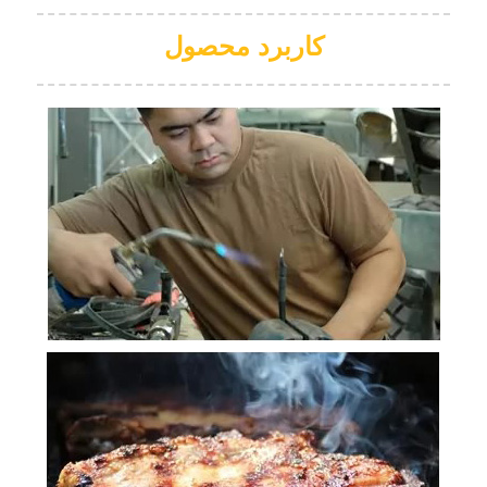
کاربرد محصول