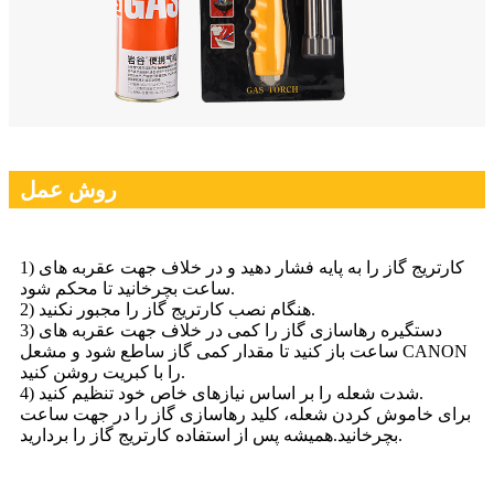
روش عمل
1) کارتریج گاز را به پایه فشار دهید و در خلاف جهت عقربه های
ساعت بچرخانید تا محکم شود.
2) هنگام نصب کارتریج گاز را مجبور نکنید.
3) دستگیره رهاسازی گاز را کمی در خلاف جهت عقربه های
ساعت باز کنید تا مقدار کمی گاز ساطع شود و مشعل CANON
را با کبریت روشن کنید.
4) شدت شعله را بر اساس نیازهای خاص خود تنظیم کنید.
برای خاموش کردن شعله، کلید رهاسازی گاز را در جهت ساعت
بچرخانید.همیشه پس از استفاده کارتریج گاز را بردارید.