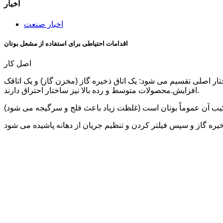
اخبار
اخبار صنعت
اقدامات احتیاطی برای استفاده از مشعل بوتان
اصل کار
ار اصلی تقسیم می شود: یک اتاق ذخیره گاز (مخزن گاز) و یک اتاقک
افزایش.محصولات متوسط ​​و رده بالا نیز ساختار احتراق دارند.