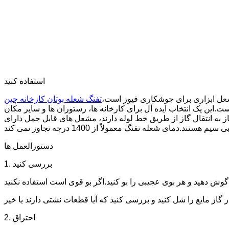
استفاده کنید
ل ابزاری برای جوشکاری فیوز است،
.این یک انتخاب ایده آل برای کارخانه ها، رستوران ها و سایر مکان
 به انتقال گاز از طریق خط لوله دارند، مشعل های قابل حمل دارای
دستورالعمل ها
1. بررسی کنید
2. احتراق