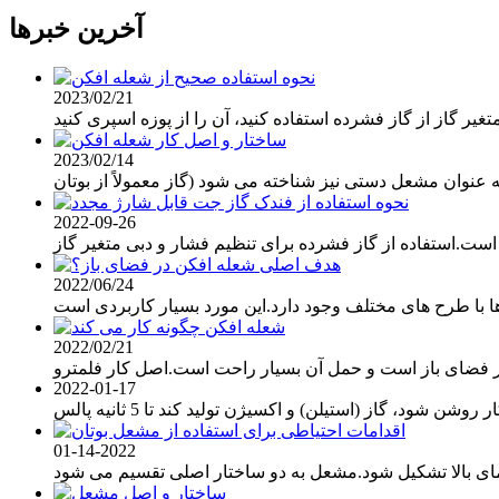
آخرین خبرها
2023/02/21
2023/02/14
2022-09-26
2022/06/24
2022/02/21
2022-01-17
01-14-2022